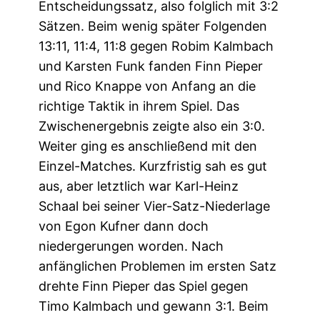
Entscheidungssatz, also folglich mit 3:2
Sätzen. Beim wenig später Folgenden
13:11, 11:4, 11:8 gegen Robim Kalmbach
und Karsten Funk fanden Finn Pieper
und Rico Knappe von Anfang an die
richtige Taktik in ihrem Spiel. Das
Zwischenergebnis zeigte also ein 3:0.
Weiter ging es anschließend mit den
Einzel-Matches. Kurzfristig sah es gut
aus, aber letztlich war Karl-Heinz
Schaal bei seiner Vier-Satz-Niederlage
von Egon Kufner dann doch
niedergerungen worden. Nach
anfänglichen Problemen im ersten Satz
drehte Finn Pieper das Spiel gegen
Timo Kalmbach und gewann 3:1. Beim