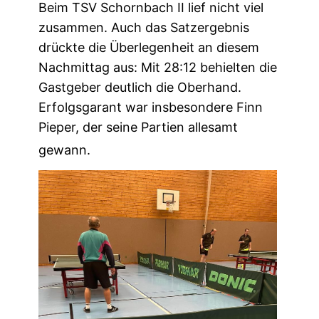
Beim TSV Schornbach II lief nicht viel
zusammen. Auch das Satzergebnis
drückte die Überlegenheit an diesem
Nachmittag aus: Mit 28:12 behielten die
Gastgeber deutlich die Oberhand.
Erfolgsgarant war insbesondere Finn
Pieper, der seine Partien allesamt
gewann.