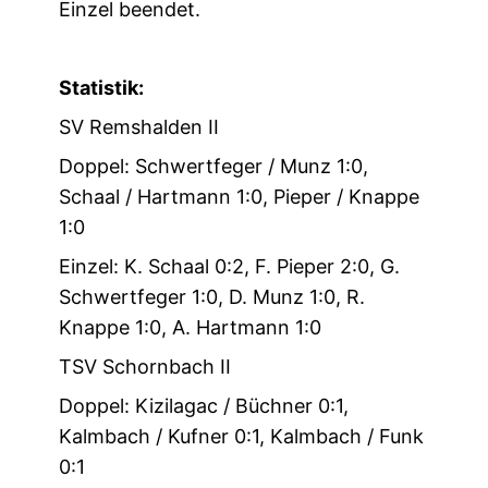
Einzel beendet.
Statistik:
SV Remshalden II
Doppel: Schwertfeger / Munz 1:0,
Schaal / Hartmann 1:0, Pieper / Knappe
1:0
Einzel: K. Schaal 0:2, F. Pieper 2:0, G.
Schwertfeger 1:0, D. Munz 1:0, R.
Knappe 1:0, A. Hartmann 1:0
TSV Schornbach II
Doppel: Kizilagac / Büchner 0:1,
Kalmbach / Kufner 0:1, Kalmbach / Funk
0:1