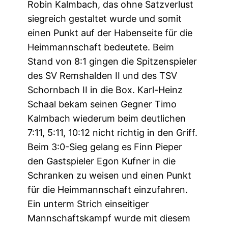
Robin Kalmbach, das ohne Satzverlust
siegreich gestaltet wurde und somit
einen Punkt auf der Habenseite für die
Heimmannschaft bedeutete. Beim
Stand von 8:1 gingen die Spitzenspieler
des SV Remshalden II und des TSV
Schornbach II in die Box. Karl-Heinz
Schaal bekam seinen Gegner Timo
Kalmbach wiederum beim deutlichen
7:11, 5:11, 10:12 nicht richtig in den Griff.
Beim 3:0-Sieg gelang es Finn Pieper
den Gastspieler Egon Kufner in die
Schranken zu weisen und einen Punkt
für die Heimmannschaft einzufahren.
Ein unterm Strich einseitiger
Mannschaftskampf wurde mit diesem